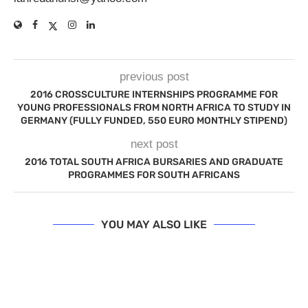
previous post
2016 CROSSCULTURE INTERNSHIPS PROGRAMME FOR
YOUNG PROFESSIONALS FROM NORTH AFRICA TO STUDY IN
GERMANY (FULLY FUNDED, 550 EURO MONTHLY STIPEND)
next post
2016 TOTAL SOUTH AFRICA BURSARIES AND GRADUATE
PROGRAMMES FOR SOUTH AFRICANS
YOU MAY ALSO LIKE