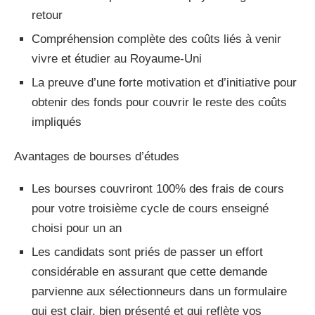
retour
Compréhension complète des coûts liés à venir
vivre et étudier au Royaume-Uni
La preuve d’une forte motivation et d’initiative pour
obtenir des fonds pour couvrir le reste des coûts
impliqués
Avantages de bourses d’études
Les bourses couvriront 100% des frais de cours
pour votre troisième cycle de cours enseigné
choisi pour un an
Les candidats sont priés de passer un effort
considérable en assurant que cette demande
parvienne aux sélectionneurs dans un formulaire
qui est clair, bien présenté et qui reflète vos