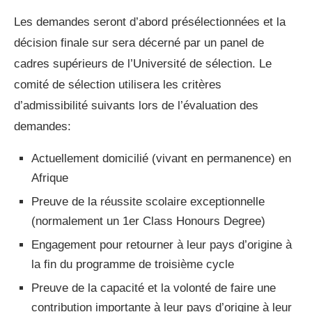
Les demandes seront d’abord présélectionnées et la
décision finale sur sera décerné par un panel de
cadres supérieurs de l’Université de sélection. Le
comité de sélection utilisera les critères
d’admissibilité suivants lors de l’évaluation des
demandes:
Actuellement domicilié (vivant en permanence) en
Afrique
Preuve de la réussite scolaire exceptionnelle
(normalement un 1er Class Honours Degree)
Engagement pour retourner à leur pays d’origine à
la fin du programme de troisième cycle
Preuve de la capacité et la volonté de faire une
contribution importante à leur pays d’origine à leur