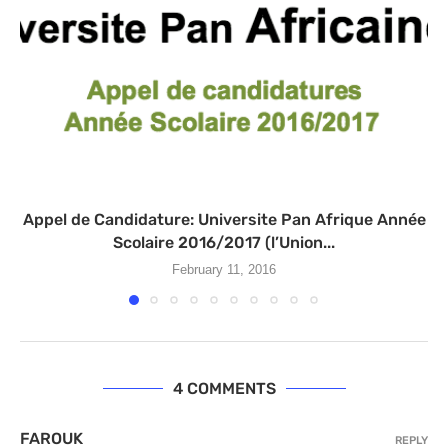
Appel de Candidature: Universite Pan Afrique Année
Scolaire 2016/2017 (l’Union...
February 11, 2016
4 COMMENTS
FAROUK
REPLY