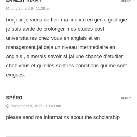
ERNEST NIAMY
REPLY
July 25, 2016 - 11:39 am
bonjour je viens de finir ma licence en genie geologie
je suis avide de prolonger mes etudes post
universitaires chez vous en anglais et en
management,jai deja un niveau intermediaire en
anglais ,jaimerais savoir si jai une chance d’etudier
chez vous et qu’elles sont les conditions qui me sont
exigees.
SPÉRO
REPLY
September 9, 2016 - 10:43 am
please send me informatins about the scholarship