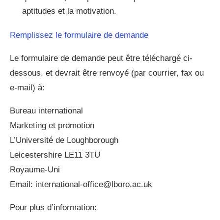
aptitudes et la motivation.
Remplissez le formulaire de demande
Le formulaire de demande peut être téléchargé ci-
dessous, et devrait être renvoyé (par courrier, fax ou
e-mail) à:
Bureau international
Marketing et promotion
L’Université de Loughborough
Leicestershire LE11 3TU
Royaume-Uni
Email:
international-office@lboro.ac.uk
Pour plus d’information: