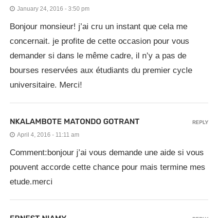
January 24, 2016 - 3:50 pm
Bonjour monsieur! j’ai cru un instant que cela me
concernait. je profite de cette occasion pour vous
demander si dans le même cadre, il n’y a pas de
bourses reservées aux étudiants du premier cycle
universitaire. Merci!
NKALAMBOTE MATONDO GOTRANT
REPLY
April 4, 2016 - 11:11 am
Comment:bonjour j’ai vous demande une aide si vous
pouvent accorde cette chance pour mais termine mes
etude.merci