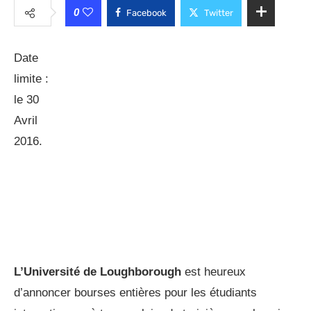
0
Facebook
Twitter
Date
limite :
le 30
Avril
2016.
L’Université de Loughborough
est heureux
d’annoncer bourses entières pour les étudiants