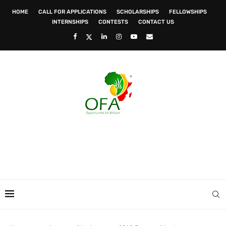
HOME
CALL FOR APPLICATIONS
SCHOLARSHIPS
FELLOWSHIPS
INTERNSHIPS
CONTESTS
CONTACT US