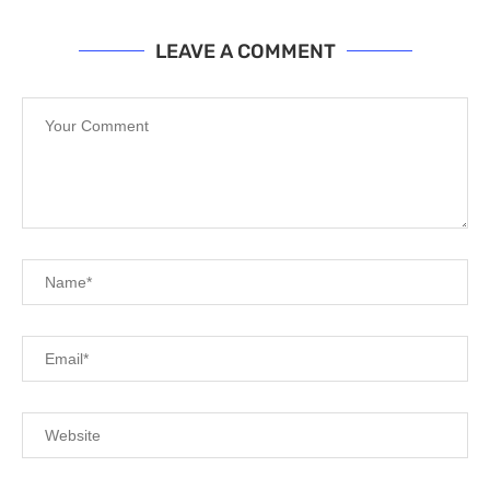
LEAVE A COMMENT