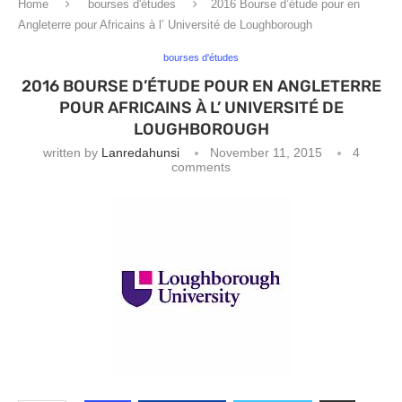
Home
bourses d'études
2016 Bourse d’étude pour en
Angleterre pour Africains à l’ Université de Loughborough
bourses d'études
2016 BOURSE D’ÉTUDE POUR EN ANGLETERRE
POUR AFRICAINS À L’ UNIVERSITÉ DE
LOUGHBOROUGH
written by
Lanredahunsi
November 11, 2015
4
comments