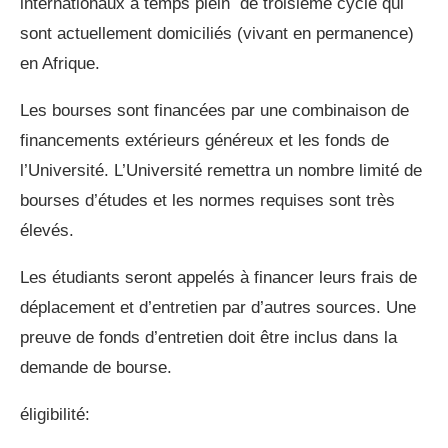
internationaux à temps plein de troisième cycle qui
sont actuellement domiciliés (vivant en permanence)
en Afrique.
Les bourses sont financées par une combinaison de
financements extérieurs généreux et les fonds de
l’Université. L’Université remettra un nombre limité de
bourses d’études et les normes requises sont très
élevés.
Les étudiants seront appelés à financer leurs frais de
déplacement et d’entretien par d’autres sources. Une
preuve de fonds d’entretien doit être inclus dans la
demande de bourse.
éligibilité: