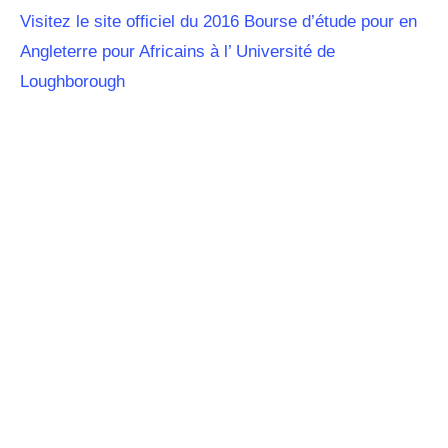
Visitez le site officiel du 2016 Bourse d’étude pour en
Angleterre pour Africains à l’ Université de
Loughborough