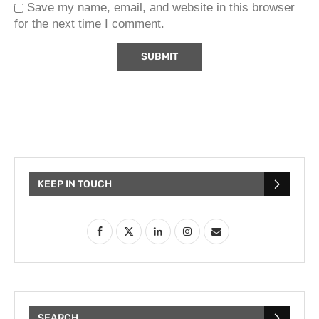
Save my name, email, and website in this browser
for the next time I comment.
KEEP IN TOUCH
SEARCH