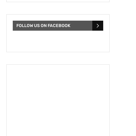
FOLLOW US ON FACEBOOK