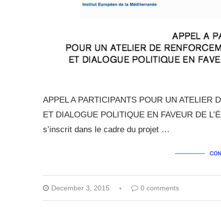
APPEL A PARTICIPANTS POUR UN ATELIER
ET DIALOGUE POLITIQUE EN FAVEUR DE L’ÉG
s’inscrit dans le cadre du projet …
CON
December 3, 2015
0 comments