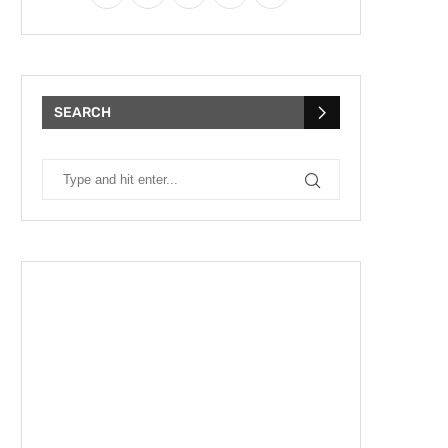
SEARCH