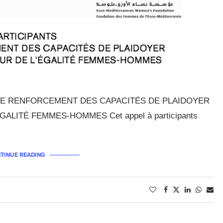
 DE RENFORCEMENT DES CAPACITÉS DE PLAIDOYER
ALITÉ FEMMES-HOMMES Cet appel à participants
TINUE READING