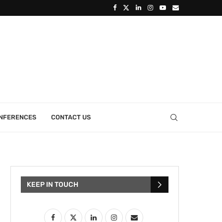
ONFERENCES
CONTACT US
KEEP IN TOUCH