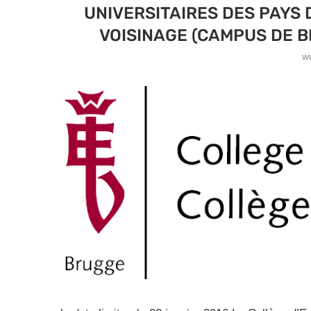
UNIVERSITAIRES DES PAYS 
VOISINAGE (CAMPUS DE B
w