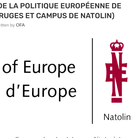
DE LA POLITIQUE EUROPÉENNE DE
RUGES ET CAMPUS DE NATOLIN)
ritten by
OFA