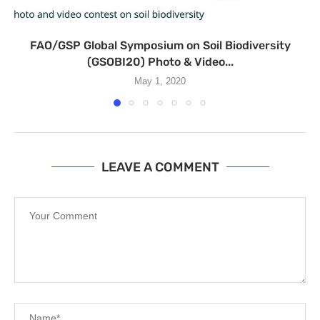
FAO/GSP Global Symposium on Soil Biodiversity
(GSOBI20) Photo & Video...
May 1, 2020
LEAVE A COMMENT