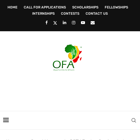
HOME
CALL FOR APPLICATIONS
SCHOLARSHIPS
FELLOWSHIPS
INTERNSHIPS
CONTESTS
CONTACT US