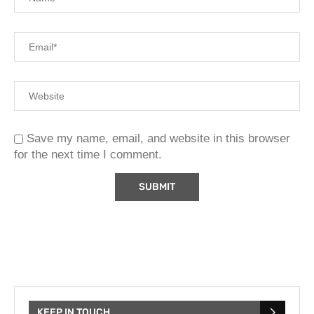
Save my name, email, and website in this browser
for the next time I comment.
KEEP IN TOUCH