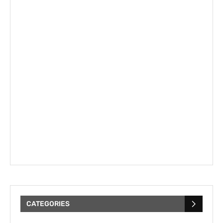
CATEGORIES