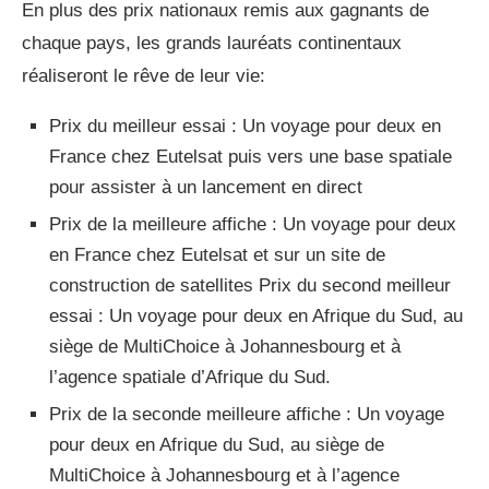
En plus des prix nationaux remis aux gagnants de
chaque pays, les grands lauréats continentaux
réaliseront le rêve de leur vie:
Prix du meilleur essai : Un voyage pour deux en
France chez Eutelsat puis vers une base spatiale
pour assister à un lancement en direct
Prix de la meilleure affiche : Un voyage pour deux
en France chez Eutelsat et sur un site de
construction de satellites Prix du second meilleur
essai : Un voyage pour deux en Afrique du Sud, au
siège de MultiChoice à Johannesbourg et à
l’agence spatiale d’Afrique du Sud.
Prix de la seconde meilleure affiche : Un voyage
pour deux en Afrique du Sud, au siège de
MultiChoice à Johannesbourg et à l’agence