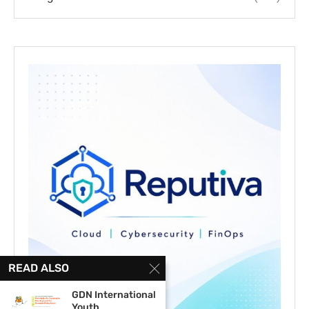
READ ALSO
GDN International
Youth