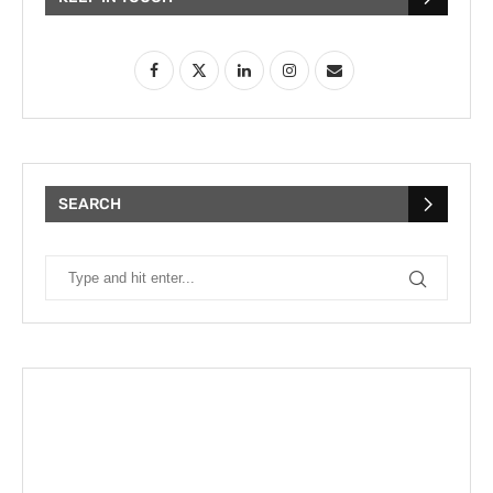
SEARCH