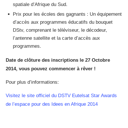
spatiale d’Afrique du Sud.
Prix pour les écoles des gagnants : Un équipement
d’accès aux programmes éducatifs du bouquet
DStv, comprenant le téléviseur, le décodeur,
l’antenne satellite et la carte d’accès aux
programmes.
Date de clôture des inscriptions le 27 Octobre
2014, vous pouvez commencer à rêver !
Pour plus d’informations:
Visitez le site officiel du DSTV Eutelsat Star Awards
de l’espace pour des Idees en Afrique 2014