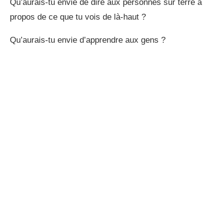
Qu’aurais-tu envie de dire aux personnes sur terre à
propos de ce que tu vois de là-haut ?
Qu’aurais-tu envie d’apprendre aux gens ?