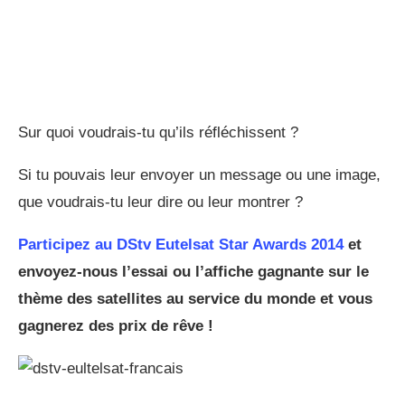
Sur quoi voudrais-tu qu’ils réfléchissent ?
Si tu pouvais leur envoyer un message ou une image,
que voudrais-tu leur dire ou leur montrer ?
Participez au DStv Eutelsat Star Awards 2014
et
envoyez-nous l’essai ou l’affiche gagnante sur le
thème des satellites au service du monde et vous
gagnerez des prix de rêve !