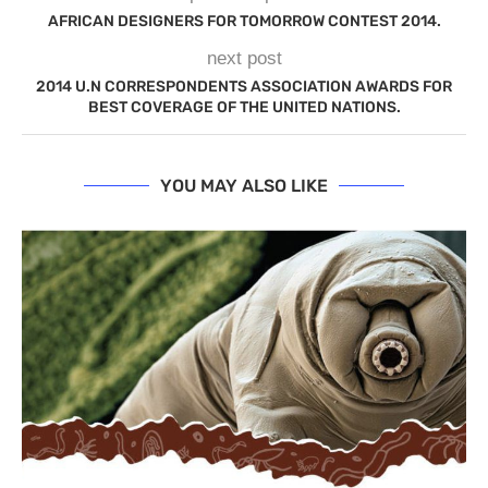
AFRICAN DESIGNERS FOR TOMORROW CONTEST 2014.
next post
2014 U.N CORRESPONDENTS ASSOCIATION AWARDS FOR
BEST COVERAGE OF THE UNITED NATIONS.
YOU MAY ALSO LIKE