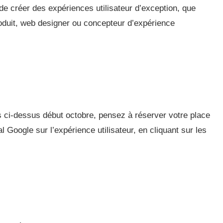
e créer des expériences utilisateur d’exception, que
oduit, web designer ou concepteur d’expérience
s ci-dessus début octobre, pensez à réserver votre place
 Google sur l’expérience utilisateur, en cliquant sur les