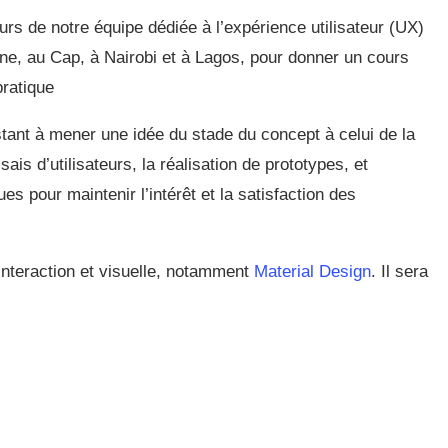
rs de notre équipe dédiée à l’expérience utilisateur (UX)
ne, au Cap, à Nairobi et à Lagos, pour donner un cours
pratique
stant à mener une idée du stade du concept à celui de la
is d’utilisateurs, la réalisation de prototypes, et
es pour maintenir l’intérêt et la satisfaction des
interaction et visuelle, notamment
Material Design
. Il sera