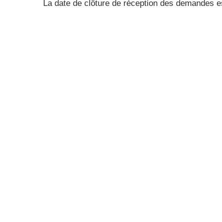
La date de clôture de réception des demandes e