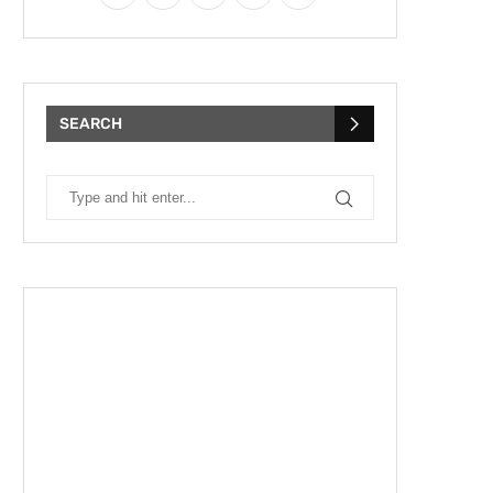
SEARCH