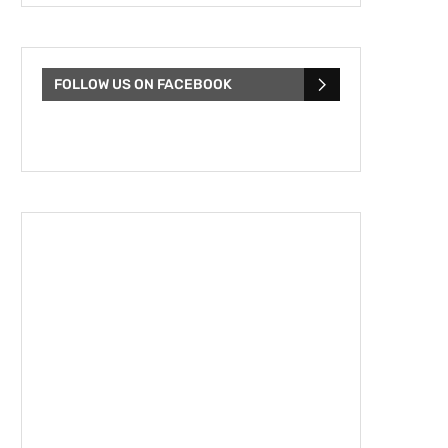
FOLLOW US ON FACEBOOK