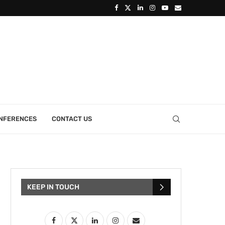
ONFERENCES
CONTACT US
KEEP IN TOUCH