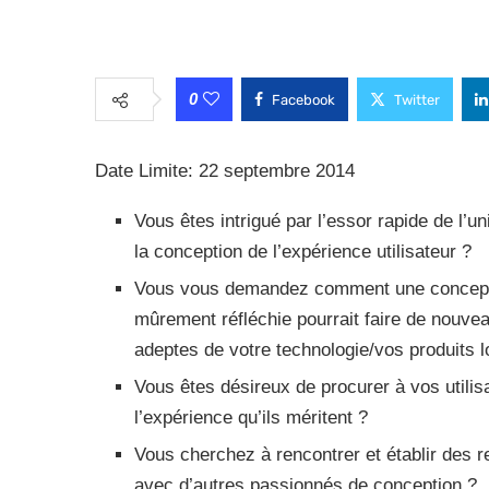
0
Facebook
Twitter
Date Limite: 22 septembre 2014
Vous êtes intrigué par l’essor rapide de l’u
la conception de l’expérience utilisateur ?
Vous vous demandez comment une concep
mûrement réfléchie pourrait faire de nouve
adeptes de votre technologie/vos produits l
Vous êtes désireux de procurer à vos utilis
l’expérience qu’ils méritent ?
Vous cherchez à rencontrer et établir des r
avec d’autres passionnés de conception ?