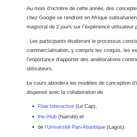
Au mois d’octobre de cette année, des concepteu
chez Google se rendront en Afrique subsaharien
magistral de 2 jours sur l’expérience utilisateur 
. Les participants étudieront le processus consi
commercialisation, y compris les croquis, les essa
l’importance d’apporter des améliorations continu
utilisateurs.
Le cours abordera les modèles de conception d’
dispensé avec la collaboration de
Flow Interactive
(Le Cap),
the iHub
(Nairobi) et
de
l’Université Pan-Atlantique
(Lagos).