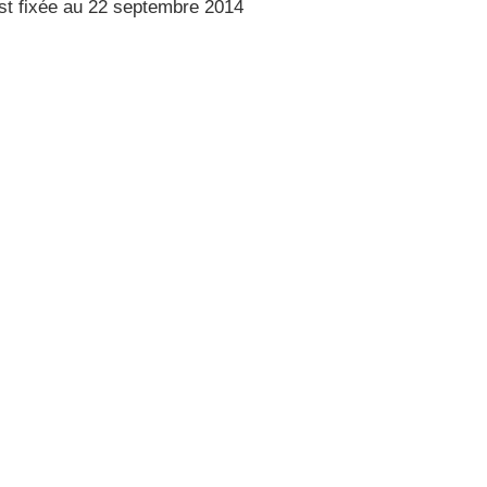
st fixée au 22 septembre 2014